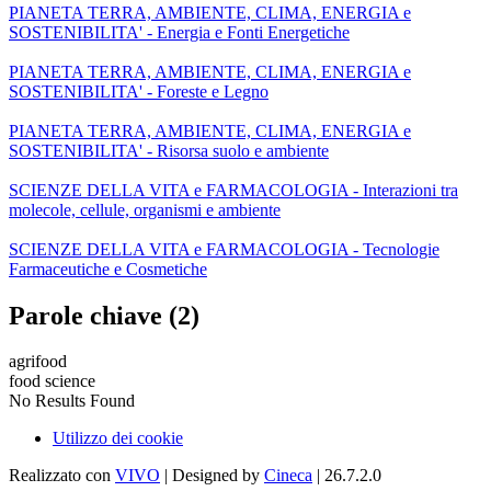
PIANETA TERRA, AMBIENTE, CLIMA, ENERGIA e
SOSTENIBILITA' - Energia e Fonti Energetiche
PIANETA TERRA, AMBIENTE, CLIMA, ENERGIA e
SOSTENIBILITA' - Foreste e Legno
PIANETA TERRA, AMBIENTE, CLIMA, ENERGIA e
SOSTENIBILITA' - Risorsa suolo e ambiente
SCIENZE DELLA VITA e FARMACOLOGIA - Interazioni tra
molecole, cellule, organismi e ambiente
SCIENZE DELLA VITA e FARMACOLOGIA - Tecnologie
Farmaceutiche e Cosmetiche
Parole chiave (2)
agrifood
food science
No Results Found
Utilizzo dei cookie
Realizzato con
VIVO
| Designed by
Cineca
| 26.7.2.0