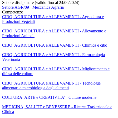
Settore disciplinare (valido fino al 24/06/2024)
Settore AGR/09 - Meccanica Agraria
Competenze
CIBO, AGRICOLTURA e ALLEVAMENTI - Agricoltura e
Produzioni Vegetali
CIBO, AGRICOLTURA e ALLEVAMENTI - Allevamento e
Produzioni Animali
CIBO, AGRICOLTURA e ALLEVAMENTI - Chimica e cibo
CIBO, AGRICOLTURA e ALLEVAMENTI - Farmacologia
Veterinaria
CIBO, AGRICOLTURA e ALLEVAMENTI - Miglioramento e
difesa delle colture
CIBO, AGRICOLTURA e ALLEVAMENTI - Tecnologie
alimentari e microbiologia degli alimenti
CULTURA, ARTE e CREATIVITA' - Culture moderne
MEDICINA, SALUTE e BENESSERE - Ricerca Traslazionale e
Clinica