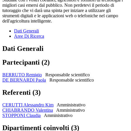
migliori casi emersi dal pubblico. Non perdetevi il periodo di
tutoraggio che vi darà una spinta per iniziare a utilizzare gli
strumenti digitali e le applicazioni web o telefoniche nel campo
dell'agricoltura intelligente.
Dati Generali
Aree Di Ricerca
Dati Generali
Partecipanti (2)
BERRUTO Remigio
Responsabile scientifico
DE BERNARDI Paola
Responsabile scientifico
Referenti (3)
CERUTTI Alessandro Kim
Amministrativo
CHIABRANDO Valentina
Amministrativo
STOPPONI Claudia
Amministrativo
Dipartimenti coinvolti (3)