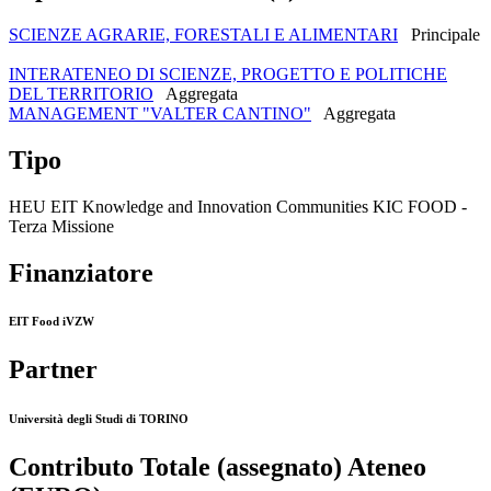
SCIENZE AGRARIE, FORESTALI E ALIMENTARI
Principale
INTERATENEO DI SCIENZE, PROGETTO E POLITICHE
DEL TERRITORIO
Aggregata
MANAGEMENT "VALTER CANTINO"
Aggregata
Tipo
HEU EIT Knowledge and Innovation Communities KIC FOOD -
Terza Missione
Finanziatore
EIT Food iVZW
Partner
Università degli Studi di TORINO
Contributo Totale (assegnato) Ateneo