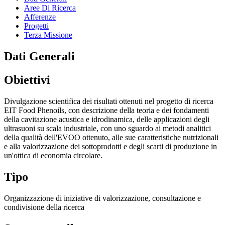
Aree Di Ricerca
Afferenze
Progetti
Terza Missione
Dati Generali
Obiettivi
Divulgazione scientifica dei risultati ottenuti nel progetto di ricerca
EIT Food Phenoils, con descrizione della teoria e dei fondamenti
della cavitazione acustica e idrodinamica, delle applicazioni degli
ultrasuoni su scala industriale, con uno sguardo ai metodi analitici
della qualità dell'EVOO ottenuto, alle sue caratteristiche nutrizionali
e alla valorizzazione dei sottoprodotti e degli scarti di produzione in
un'ottica di economia circolare.
Tipo
Organizzazione di iniziative di valorizzazione, consultazione e
condivisione della ricerca