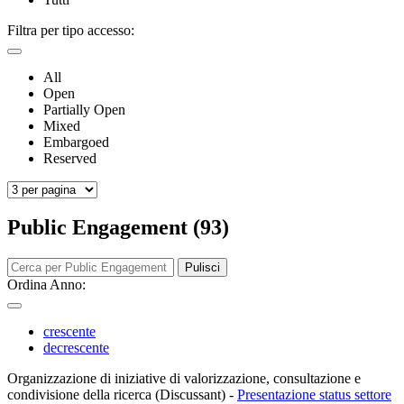
Filtra per tipo accesso:
All
Open
Partially Open
Mixed
Embargoed
Reserved
Public Engagement (93)
Pulisci
Ordina Anno:
crescente
decrescente
Organizzazione di iniziative di valorizzazione, consultazione e
condivisione della ricerca (Discussant)
-
Presentazione status settore