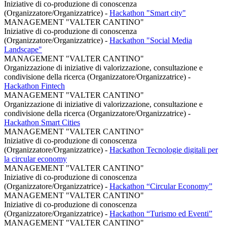
Iniziative di co-produzione di conoscenza
(Organizzatore/Organizzatrice)
-
Hackathon "Smart city"
MANAGEMENT "VALTER CANTINO"
Iniziative di co-produzione di conoscenza
(Organizzatore/Organizzatrice)
-
Hackathon "Social Media
Landscape"
MANAGEMENT "VALTER CANTINO"
Organizzazione di iniziative di valorizzazione, consultazione e
condivisione della ricerca (Organizzatore/Organizzatrice)
-
Hackathon Fintech
MANAGEMENT "VALTER CANTINO"
Organizzazione di iniziative di valorizzazione, consultazione e
condivisione della ricerca (Organizzatore/Organizzatrice)
-
Hackathon Smart Cities
MANAGEMENT "VALTER CANTINO"
Iniziative di co-produzione di conoscenza
(Organizzatore/Organizzatrice)
-
Hackathon Tecnologie digitali per
la circular economy
MANAGEMENT "VALTER CANTINO"
Iniziative di co-produzione di conoscenza
(Organizzatore/Organizzatrice)
-
Hackathon “Circular Economy”
MANAGEMENT "VALTER CANTINO"
Iniziative di co-produzione di conoscenza
(Organizzatore/Organizzatrice)
-
Hackathon “Turismo ed Eventi”
MANAGEMENT "VALTER CANTINO"