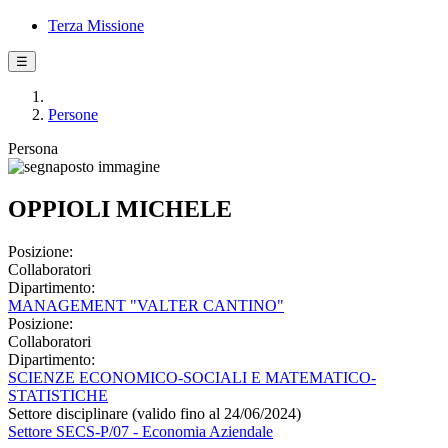
Terza Missione
☰
Persone
Persona
OPPIOLI MICHELE
Posizione:
Collaboratori
Dipartimento:
MANAGEMENT "VALTER CANTINO"
Posizione:
Collaboratori
Dipartimento:
SCIENZE ECONOMICO-SOCIALI E MATEMATICO-
STATISTICHE
Settore disciplinare (valido fino al 24/06/2024)
Settore SECS-P/07 - Economia Aziendale