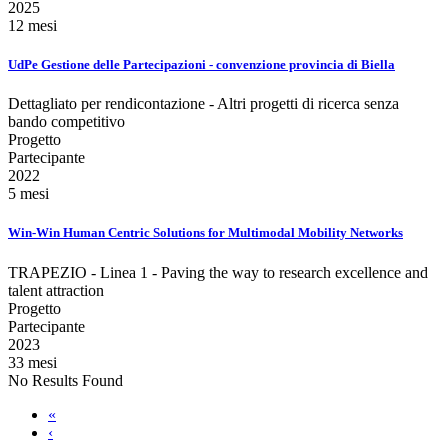
2025
12 mesi
UdPe Gestione delle Partecipazioni - convenzione provincia di Biella
Dettagliato per rendicontazione - Altri progetti di ricerca senza
bando competitivo
Progetto
Partecipante
2022
5 mesi
Win-Win Human Centric Solutions for Multimodal Mobility Networks
TRAPEZIO - Linea 1 - Paving the way to research excellence and
talent attraction
Progetto
Partecipante
2023
33 mesi
No Results Found
«
‹