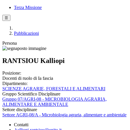
Terza Missione
☰
Pubblicazioni
Persona
RANTSIOU Kalliopi
Posizione:
Docenti di ruolo di Ia fascia
Dipartimento:
SCIENZE AGRARIE, FORESTALI E ALIMENTARI
Gruppo Scientifico Disciplinare
Gruppo 07/AGRI-08 - MICROBIOLOGIA AGRARIA,
ALIMENTARE E AMBIENTALE
Settore disciplinare
Settore AGRI-08/A - Microbiologia agraria, alimentare e ambientale
Contatti
kalliopi.rantsiou@unito.it