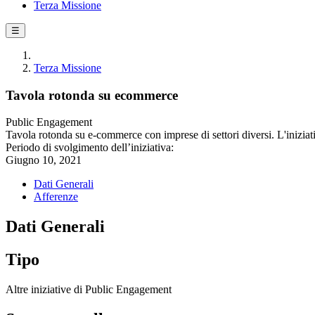
Terza Missione
☰
Terza Missione
Tavola rotonda su ecommerce
Public Engagement
Tavola rotonda su e-commerce con imprese di settori diversi. L'inizia
Periodo di svolgimento dell’iniziativa:
Giugno 10, 2021
Dati Generali
Afferenze
Dati Generali
Tipo
Altre iniziative di Public Engagement