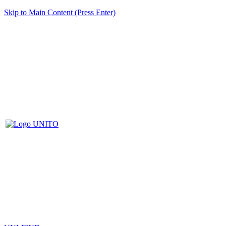
Skip to Main Content (Press Enter)