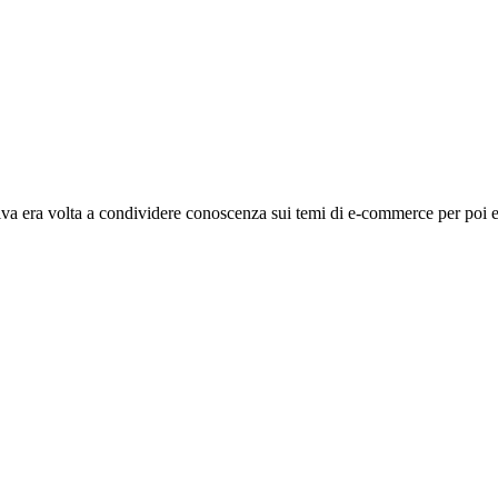
tiva era volta a condividere conoscenza sui temi di e-commerce per poi 