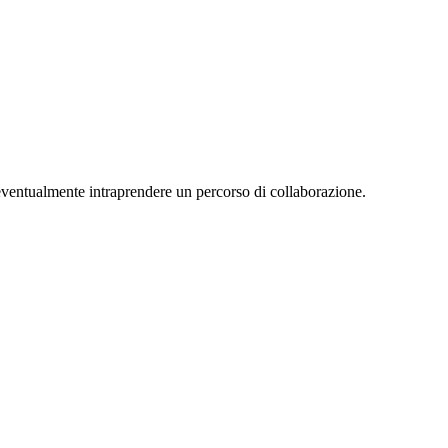
eventualmente intraprendere un percorso di collaborazione.