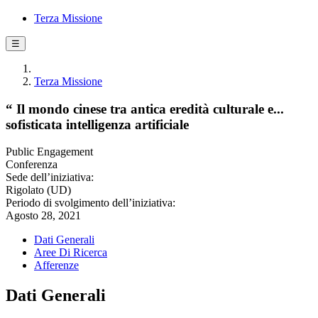
Terza Missione
☰
Terza Missione
“ Il mondo cinese tra antica eredità culturale e...
sofisticata intelligenza artificiale
Public Engagement
Conferenza
Sede dell’iniziativa:
Rigolato (UD)
Periodo di svolgimento dell’iniziativa:
Agosto 28, 2021
Dati Generali
Aree Di Ricerca
Afferenze
Dati Generali