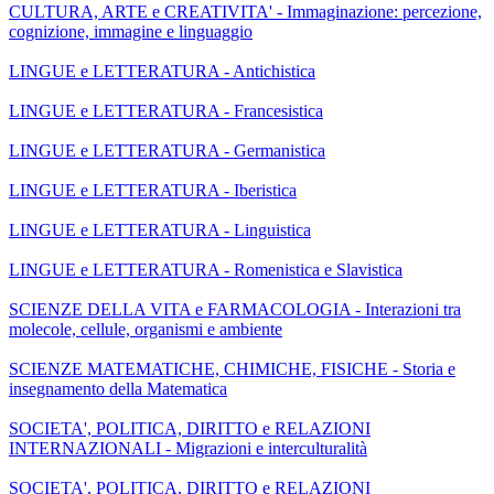
CULTURA, ARTE e CREATIVITA' - Immaginazione: percezione,
cognizione, immagine e linguaggio
LINGUE e LETTERATURA - Antichistica
LINGUE e LETTERATURA - Francesistica
LINGUE e LETTERATURA - Germanistica
LINGUE e LETTERATURA - Iberistica
LINGUE e LETTERATURA - Linguistica
LINGUE e LETTERATURA - Romenistica e Slavistica
SCIENZE DELLA VITA e FARMACOLOGIA - Interazioni tra
molecole, cellule, organismi e ambiente
SCIENZE MATEMATICHE, CHIMICHE, FISICHE - Storia e
insegnamento della Matematica
SOCIETA', POLITICA, DIRITTO e RELAZIONI
INTERNAZIONALI - Migrazioni e interculturalità
SOCIETA', POLITICA, DIRITTO e RELAZIONI