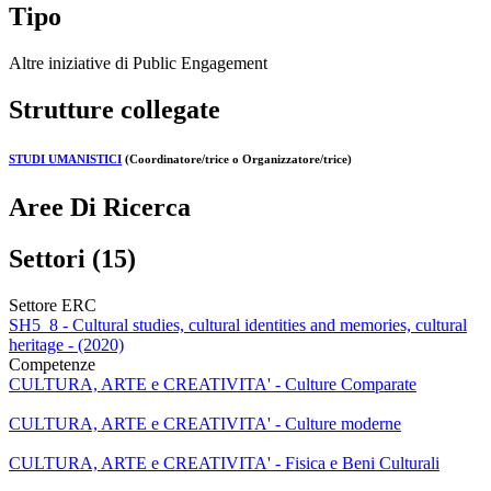
Tipo
Altre iniziative di Public Engagement
Strutture collegate
STUDI UMANISTICI
(Coordinatore/trice o Organizzatore/trice)
Aree Di Ricerca
Settori (15)
Settore ERC
SH5_8 - Cultural studies, cultural identities and memories, cultural
heritage - (2020)
Competenze
CULTURA, ARTE e CREATIVITA' - Culture Comparate
CULTURA, ARTE e CREATIVITA' - Culture moderne
CULTURA, ARTE e CREATIVITA' - Fisica e Beni Culturali