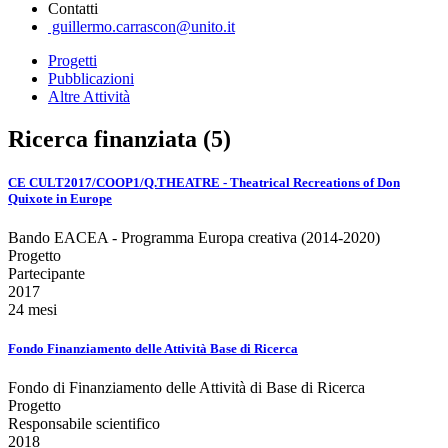
Contatti
guillermo.carrascon@unito.it
Progetti
Pubblicazioni
Altre Attività
Ricerca finanziata (5)
CE CULT2017/COOP1/Q.THEATRE - Theatrical Recreations of Don
Quixote in Europe
Bando EACEA - Programma Europa creativa (2014-2020)
Progetto
Partecipante
2017
24 mesi
Fondo Finanziamento delle Attività Base di Ricerca
Fondo di Finanziamento delle Attività di Base di Ricerca
Progetto
Responsabile scientifico
2018