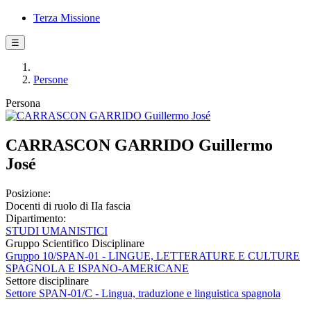
Terza Missione
☰
Persone
Persona
CARRASCON GARRIDO Guillermo
José
Posizione:
Docenti di ruolo di IIa fascia
Dipartimento:
STUDI UMANISTICI
Gruppo Scientifico Disciplinare
Gruppo 10/SPAN-01 - LINGUE, LETTERATURE E CULTURE
SPAGNOLA E ISPANO-AMERICANE
Settore disciplinare
Settore SPAN-01/C - Lingua, traduzione e linguistica spagnola