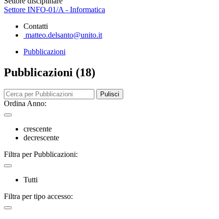
Settore disciplinare
Settore INFO-01/A - Informatica
Contatti
matteo.delsanto@unito.it
Pubblicazioni
Pubblicazioni (18)
Pulisci
Ordina Anno:
crescente
decrescente
Filtra per Pubblicazioni:
Tutti
Filtra per tipo accesso: