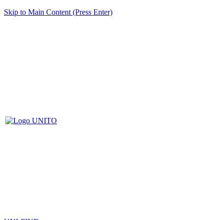
Skip to Main Content (Press Enter)