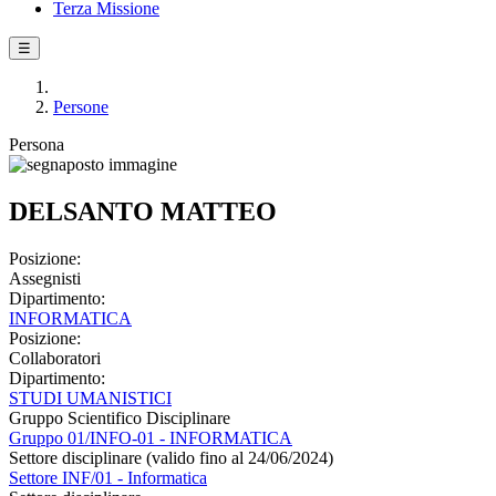
Terza Missione
☰
Persone
Persona
DELSANTO MATTEO
Posizione:
Assegnisti
Dipartimento:
INFORMATICA
Posizione:
Collaboratori
Dipartimento:
STUDI UMANISTICI
Gruppo Scientifico Disciplinare
Gruppo 01/INFO-01 - INFORMATICA
Settore disciplinare (valido fino al 24/06/2024)
Settore INF/01 - Informatica