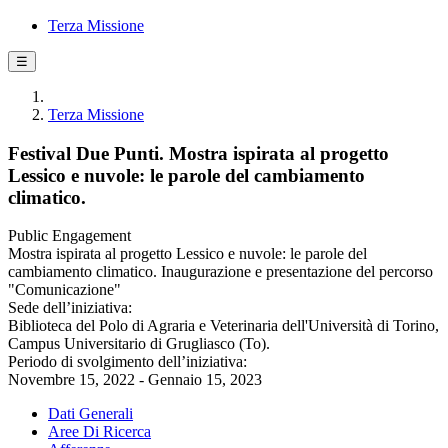
Terza Missione
☰
Terza Missione
Festival Due Punti. Mostra ispirata al progetto
Lessico e nuvole: le parole del cambiamento
climatico.
Public Engagement
Mostra ispirata al progetto Lessico e nuvole: le parole del
cambiamento climatico. Inaugurazione e presentazione del percorso
"Comunicazione"
Sede dell’iniziativa:
Biblioteca del Polo di Agraria e Veterinaria dell'Università di Torino,
Campus Universitario di Grugliasco (To).
Periodo di svolgimento dell’iniziativa:
Novembre 15, 2022 - Gennaio 15, 2023
Dati Generali
Aree Di Ricerca