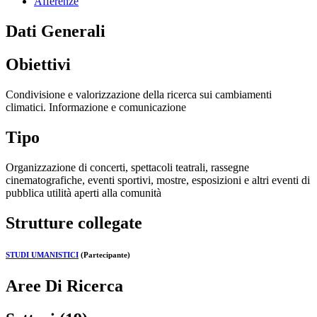
Afferenze
Dati Generali
Obiettivi
Condivisione e valorizzazione della ricerca sui cambiamenti
climatici. Informazione e comunicazione
Tipo
Organizzazione di concerti, spettacoli teatrali, rassegne
cinematografiche, eventi sportivi, mostre, esposizioni e altri eventi di
pubblica utilità aperti alla comunità
Strutture collegate
STUDI UMANISTICI
(Partecipante)
Aree Di Ricerca