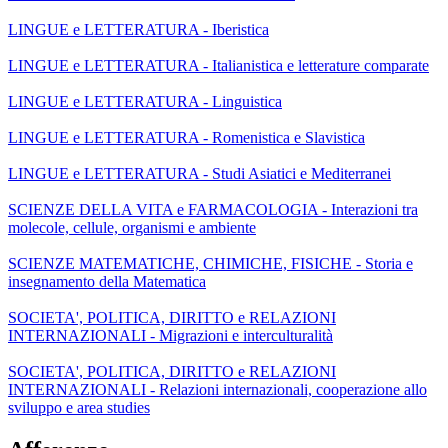
LINGUE e LETTERATURA - Iberistica
LINGUE e LETTERATURA - Italianistica e letterature comparate
LINGUE e LETTERATURA - Linguistica
LINGUE e LETTERATURA - Romenistica e Slavistica
LINGUE e LETTERATURA - Studi Asiatici e Mediterranei
SCIENZE DELLA VITA e FARMACOLOGIA - Interazioni tra
molecole, cellule, organismi e ambiente
SCIENZE MATEMATICHE, CHIMICHE, FISICHE - Storia e
insegnamento della Matematica
SOCIETA', POLITICA, DIRITTO e RELAZIONI
INTERNAZIONALI - Migrazioni e interculturalità
SOCIETA', POLITICA, DIRITTO e RELAZIONI
INTERNAZIONALI - Relazioni internazionali, cooperazione allo
sviluppo e area studies