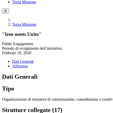
Terza Missione
☰
Terza Missione
"Iren meets Unito"
Public Engagement
Periodo di svolgimento dell’iniziativa:
Febbraio 19, 2020
Dati Generali
Afferenze
Dati Generali
Tipo
Organizzazione di iniziative di valorizzazione, consultazione e condivi
Strutture collegate (17)