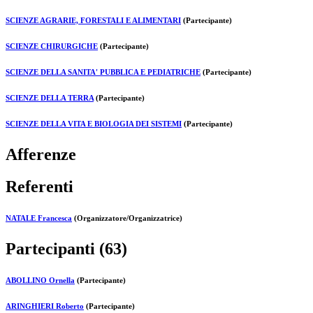
SCIENZE AGRARIE, FORESTALI E ALIMENTARI
(Partecipante)
SCIENZE CHIRURGICHE
(Partecipante)
SCIENZE DELLA SANITA' PUBBLICA E PEDIATRICHE
(Partecipante)
SCIENZE DELLA TERRA
(Partecipante)
SCIENZE DELLA VITA E BIOLOGIA DEI SISTEMI
(Partecipante)
Afferenze
Referenti
NATALE Francesca
(Organizzatore/Organizzatrice)
Partecipanti (63)
ABOLLINO Ornella
(Partecipante)
ARINGHIERI Roberto
(Partecipante)