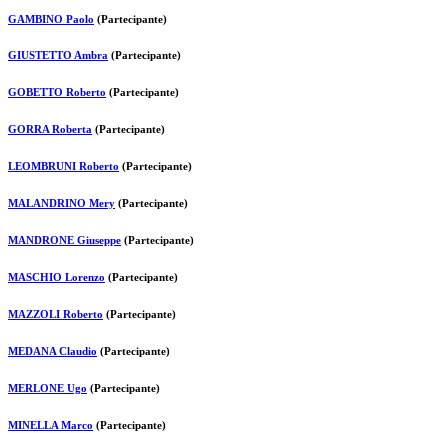
GAMBINO Paolo
(Partecipante)
GIUSTETTO Ambra
(Partecipante)
GOBETTO Roberto
(Partecipante)
GORRA Roberta
(Partecipante)
LEOMBRUNI Roberto
(Partecipante)
MALANDRINO Mery
(Partecipante)
MANDRONE Giuseppe
(Partecipante)
MASCHIO Lorenzo
(Partecipante)
MAZZOLI Roberto
(Partecipante)
MEDANA Claudio
(Partecipante)
MERLONE Ugo
(Partecipante)
MINELLA Marco
(Partecipante)