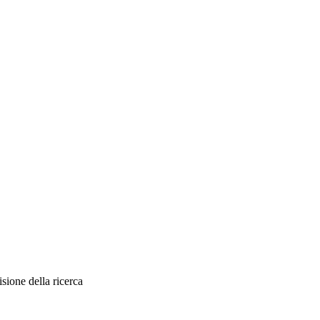
sione della ricerca