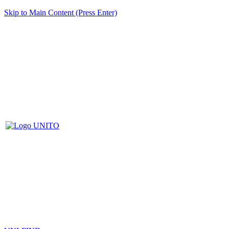
Skip to Main Content (Press Enter)