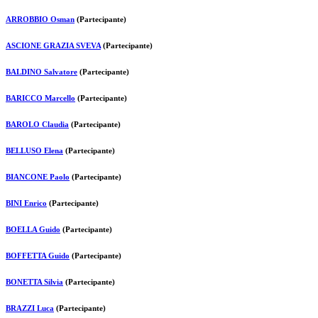
ARROBBIO Osman
(Partecipante)
ASCIONE GRAZIA SVEVA
(Partecipante)
BALDINO Salvatore
(Partecipante)
BARICCO Marcello
(Partecipante)
BAROLO Claudia
(Partecipante)
BELLUSO Elena
(Partecipante)
BIANCONE Paolo
(Partecipante)
BINI Enrico
(Partecipante)
BOELLA Guido
(Partecipante)
BOFFETTA Guido
(Partecipante)
BONETTA Silvia
(Partecipante)
BRAZZI Luca
(Partecipante)