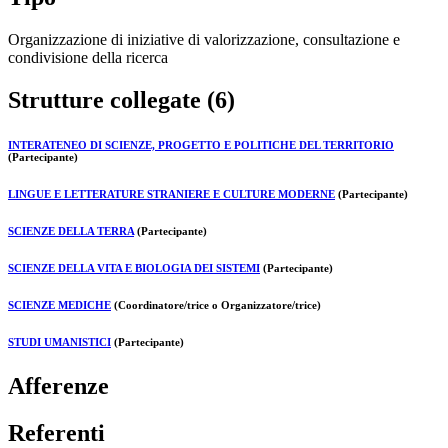
Organizzazione di iniziative di valorizzazione, consultazione e
condivisione della ricerca
Strutture collegate (6)
INTERATENEO DI SCIENZE, PROGETTO E POLITICHE DEL TERRITORIO
(Partecipante)
LINGUE E LETTERATURE STRANIERE E CULTURE MODERNE
(Partecipante)
SCIENZE DELLA TERRA
(Partecipante)
SCIENZE DELLA VITA E BIOLOGIA DEI SISTEMI
(Partecipante)
SCIENZE MEDICHE
(Coordinatore/trice o Organizzatore/trice)
STUDI UMANISTICI
(Partecipante)
Afferenze
Referenti