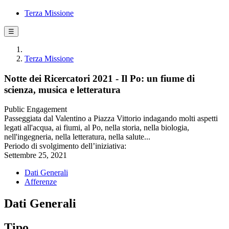
Terza Missione
☰
Terza Missione
Notte dei Ricercatori 2021 - Il Po: un fiume di
scienza, musica e letteratura
Public Engagement
Passeggiata dal Valentino a Piazza Vittorio indagando molti aspetti
legati all'acqua, ai fiumi, al Po, nella storia, nella biologia,
nell'ingegneria, nella letteratura, nella salute...
Periodo di svolgimento dell’iniziativa:
Settembre 25, 2021
Dati Generali
Afferenze
Dati Generali
Tipo