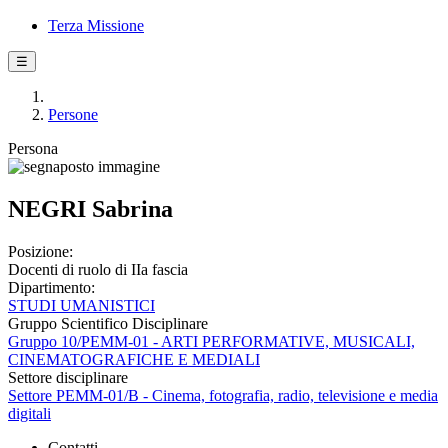
Terza Missione
☰
Persone
Persona
NEGRI Sabrina
Posizione:
Docenti di ruolo di IIa fascia
Dipartimento:
STUDI UMANISTICI
Gruppo Scientifico Disciplinare
Gruppo 10/PEMM-01 - ARTI PERFORMATIVE, MUSICALI,
CINEMATOGRAFICHE E MEDIALI
Settore disciplinare
Settore PEMM-01/B - Cinema, fotografia, radio, televisione e media
digitali
Contatti