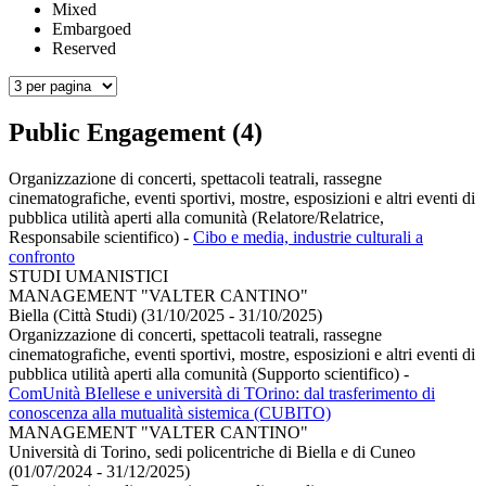
Mixed
Embargoed
Reserved
Public Engagement (4)
Organizzazione di concerti, spettacoli teatrali, rassegne
cinematografiche, eventi sportivi, mostre, esposizioni e altri eventi di
pubblica utilità aperti alla comunità (Relatore/Relatrice,
Responsabile scientifico)
-
Cibo e media, industrie culturali a
confronto
STUDI UMANISTICI
MANAGEMENT "VALTER CANTINO"
Biella (Città Studi) (31/10/2025 - 31/10/2025)
Organizzazione di concerti, spettacoli teatrali, rassegne
cinematografiche, eventi sportivi, mostre, esposizioni e altri eventi di
pubblica utilità aperti alla comunità (Supporto scientifico)
-
ComUnità BIellese e università di TOrino: dal trasferimento di
conoscenza alla mutualità sistemica (CUBITO)
MANAGEMENT "VALTER CANTINO"
Università di Torino, sedi policentriche di Biella e di Cuneo
(01/07/2024 - 31/12/2025)