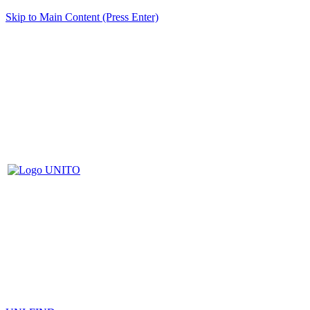
Skip to Main Content (Press Enter)