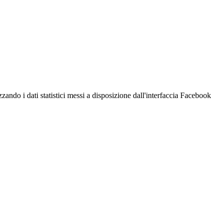
zzando i dati statistici messi a disposizione dall'interfaccia Facebook