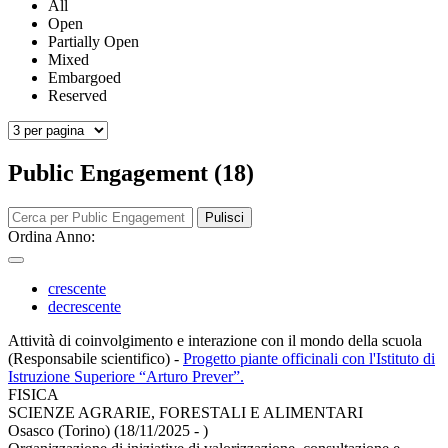
All
Open
Partially Open
Mixed
Embargoed
Reserved
Public Engagement (18)
Pulisci
Ordina Anno:
crescente
decrescente
Attività di coinvolgimento e interazione con il mondo della scuola
(Responsabile scientifico)
-
Progetto piante officinali con l'Istituto di
Istruzione Superiore “Arturo Prever”.
FISICA
SCIENZE AGRARIE, FORESTALI E ALIMENTARI
Osasco (Torino) (18/11/2025 - )