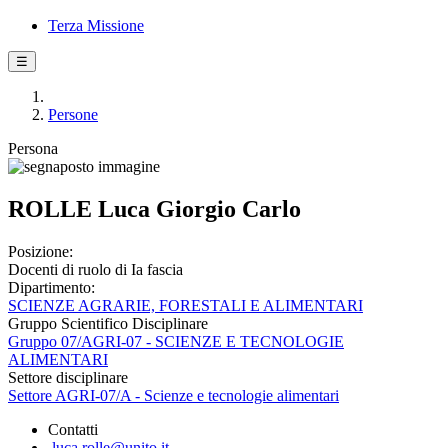
Terza Missione
☰
Persone
Persona
ROLLE Luca Giorgio Carlo
Posizione:
Docenti di ruolo di Ia fascia
Dipartimento:
SCIENZE AGRARIE, FORESTALI E ALIMENTARI
Gruppo Scientifico Disciplinare
Gruppo 07/AGRI-07 - SCIENZE E TECNOLOGIE
ALIMENTARI
Settore disciplinare
Settore AGRI-07/A - Scienze e tecnologie alimentari
Contatti
luca.rolle@unito.it