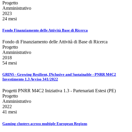
Progetto
Amministrativo
2023
24 mesi
Fondo Finanziamento delle Attività Base di Ricerca
Fondo di Finanziamento delle Attività di Base di Ricerca
Progetto
Amministrativo
2018
54 mesi
GRINS - Growing Resilient, INclusive and Sustainable - PNRR M4C2
Investimento 1.3 Avviso 341/2022
Progetti PNRR M4C2 Iniziativa 1.3 - Partenariati Estesi (PE)
Progetto
Amministrativo
2022
41 mesi
Gaming clusters across multiple European Regions