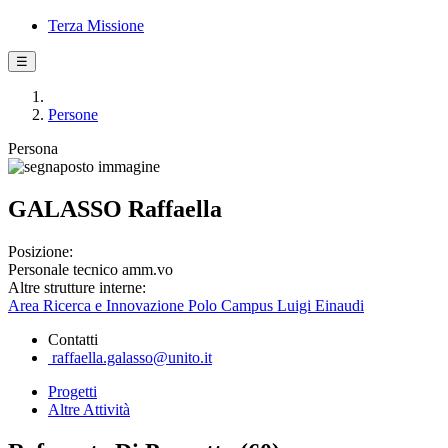
Terza Missione
☰
Persone
Persona
GALASSO Raffaella
Posizione:
Personale tecnico amm.vo
Altre strutture interne:
Area Ricerca e Innovazione Polo Campus Luigi Einaudi
Contatti
raffaella.galasso@unito.it
Progetti
Altre Attività